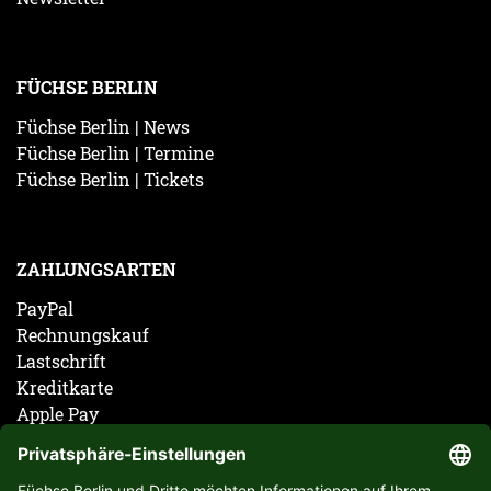
FÜCHSE BERLIN
Füchse Berlin | News
Füchse Berlin | Termine
Füchse Berlin | Tickets
ZAHLUNGSARTEN
PayPal
Rechnungskauf
Lastschrift
Kreditkarte
Apple Pay
Vorkasse