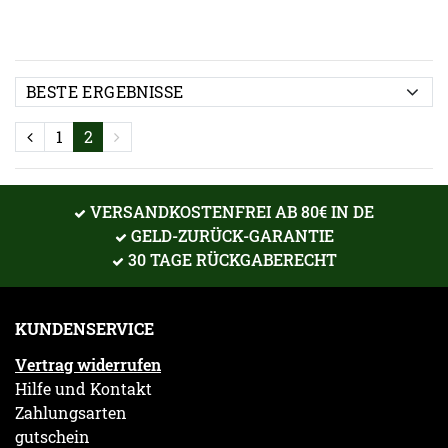
1
2
VERSANDKOSTENFREI AB 80€ IN DE
GELD-ZURÜCK-GARANTIE
30 TAGE RÜCKGABERECHT
KUNDENSERVICE
Vertrag widerrufen
Hilfe und Kontakt
Zahlungsarten
gutschein