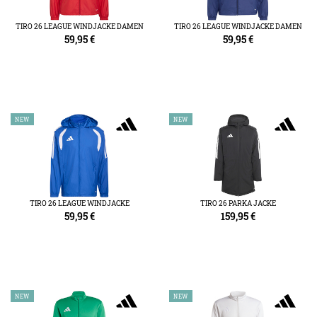
TIRO 26 LEAGUE WINDJACKE DAMEN
TIRO 26 LEAGUE WINDJACKE DAMEN
59,95
€
59,95
€
NEW
NEW
TIRO 26 LEAGUE WINDJACKE
TIRO 26 PARKA JACKE
59,95
€
159,95
€
NEW
NEW