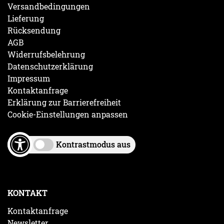
Versandbedingungen
Lieferung
Rücksendung
AGB
Widerrufsbelehrung
Datenschutzerklärung
Impressum
Kontaktanfrage
Erklärung zur Barrierefreiheit
Cookie-Einstellungen anpassen
Kontrastmodus aus
KONTAKT
Kontaktanfrage
Newsletter