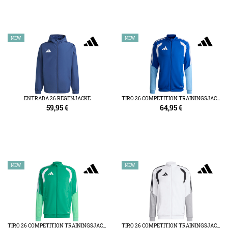
NEW
NEW
ENTRADA 26 REGENJACKE
TIRO 26 COMPETITION TRAININGSJACKE
59,95
€
64,95
€
NEW
NEW
TIRO 26 COMPETITION TRAININGSJACKE
TIRO 26 COMPETITION TRAININGSJACKE