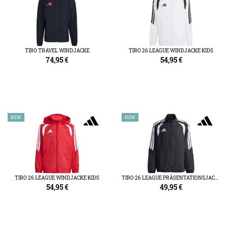
TIRO TRAVEL WINDJACKE
TIRO 26 LEAGUE WINDJACKE KIDS
74,95
€
54,95
€
NEW
NEW
TIRO 26 LEAGUE WINDJACKE KIDS
TIRO 26 LEAGUE PRÄSENTATIONSJACKE KIDS
54,95
€
49,95
€