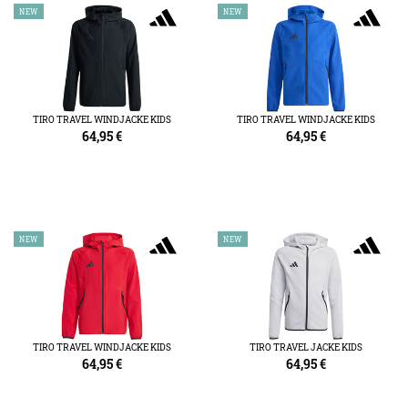
NEW
NEW
TIRO TRAVEL WINDJACKE KIDS
TIRO TRAVEL WINDJACKE KIDS
64,95
€
64,95
€
NEW
NEW
TIRO TRAVEL WINDJACKE KIDS
TIRO TRAVEL JACKE KIDS
64,95
€
64,95
€