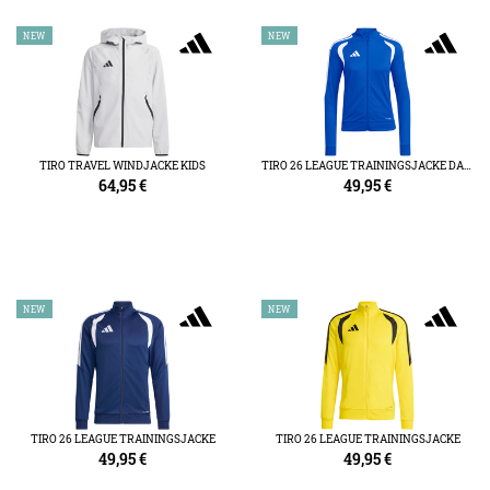
NEW
NEW
TIRO TRAVEL WINDJACKE KIDS
TIRO 26 LEAGUE TRAININGSJACKE DAMEN
64,95
€
49,95
€
NEW
NEW
TIRO 26 LEAGUE TRAININGSJACKE
TIRO 26 LEAGUE TRAININGSJACKE
49,95
€
49,95
€