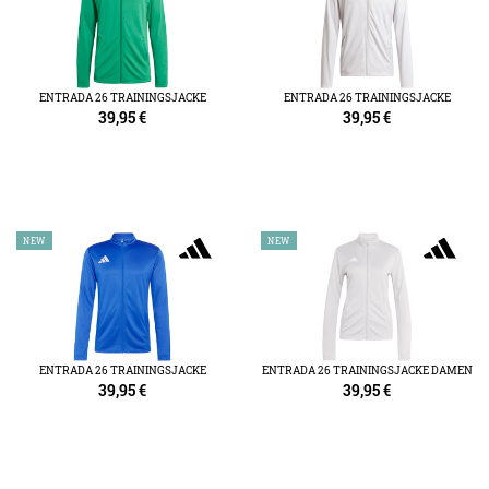
ENTRADA 26 TRAININGSJACKE
ENTRADA 26 TRAININGSJACKE
39,95
€
39,95
€
NEW
NEW
ENTRADA 26 TRAININGSJACKE
ENTRADA 26 TRAININGSJACKE DAMEN
39,95
€
39,95
€