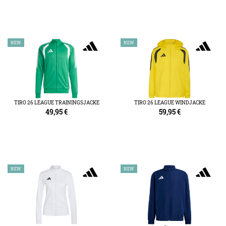
NEW
NEW
TIRO 26 LEAGUE TRAININGSJACKE
TIRO 26 LEAGUE WINDJACKE
49,95
€
59,95
€
NEW
NEW