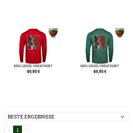
KING GIDSEL SWEATSHIRT
KING GIDSEL SWEATSHIRT
49,95
€
49,95
€
1