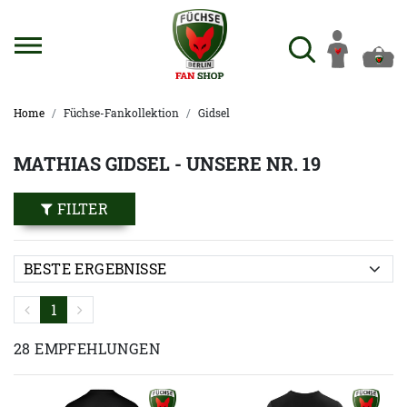
Home
Füchse-Fankollektion
Gidsel
MATHIAS GIDSEL - UNSERE NR. 19
FILTER
1
28 EMPFEHLUNGEN