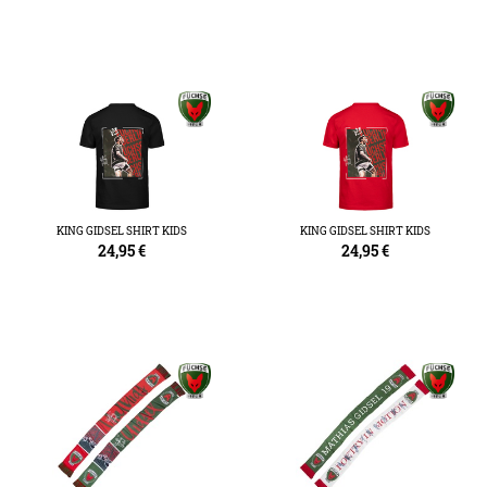
KING GIDSEL SHIRT KIDS
KING GIDSEL SHIRT KIDS
24,95
€
24,95
€