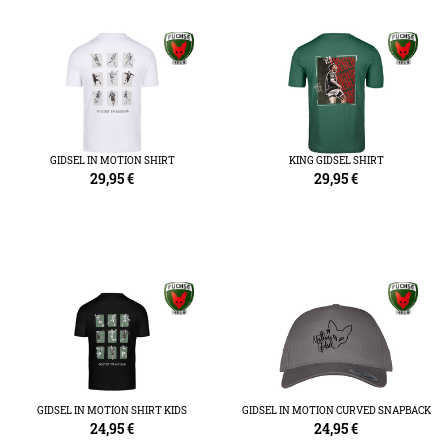
GIDSEL IN MOTION SHIRT
KING GIDSEL SHIRT
29,95
€
29,95
€
GIDSEL IN MOTION SHIRT KIDS
GIDSEL IN MOTION CURVED SNAPBACK
24,95
€
24,95
€