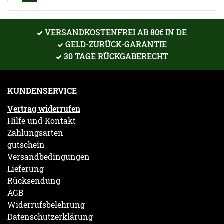
VERSANDKOSTENFREI AB 80€ IN DE
GELD-ZURÜCK-GARANTIE
30 TAGE RÜCKGABERECHT
KUNDENSERVICE
Vertrag widerrufen
Hilfe und Kontakt
Zahlungsarten
gutschein
Versandbedingungen
Lieferung
Rücksendung
AGB
Widerrufsbelehrung
Datenschutzerklärung