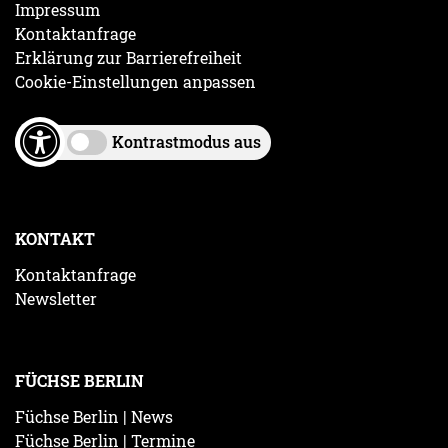
Impressum
Kontaktanfrage
Erklärung zur Barrierefreiheit
Cookie-Einstellungen anpassen
Kontrastmodus aus
KONTAKT
Kontaktanfrage
Newsletter
FÜCHSE BERLIN
Füchse Berlin | News
Füchse Berlin | Termine