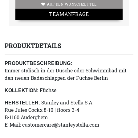
AUF DEN WUNSCHZETTEL
TEAMANFRAGE
PRODUKTDETAILS
PRODUKTBESCHREIBUNG:
Immer stylisch in der Dusche oder Schwimmbad mit
den neuen Badeschlappen der Füchse Berlin
Füchse
KOLLEKTION:
Stanley and Stella S.A.
HERSTELLER:
Rue Jules Cockx 8-10 | floors 3-4
B-1160 Auderghem
E-Mail:
customercare@stanleystella.com