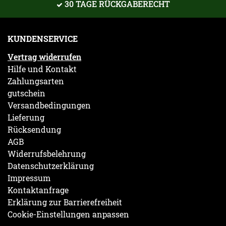
30 TAGE RÜCKGABERECHT
KUNDENSERVICE
Vertrag widerrufen
Hilfe und Kontakt
Zahlungsarten
gutschein
Versandbedingungen
Lieferung
Rücksendung
AGB
Widerrufsbelehrung
Datenschutzerklärung
Impressum
Kontaktanfrage
Erklärung zur Barrierefreiheit
Cookie-Einstellungen anpassen