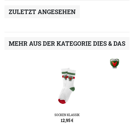
ZULETZT ANGESEHEN
MEHR AUS DER KATEGORIE DIES & DAS
SOCKEN KLASSIK
12,95
€