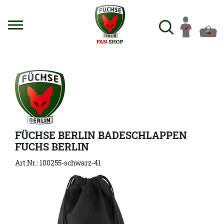
FÜCHSE BERLIN BADESCHLAPPEN
FUCHS BERLIN
Art.Nr.: 100255-schwarz-41