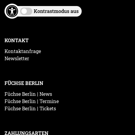
Kontrastmodus aus
KONTAKT
Kontaktanfrage
Newsletter
FÜCHSE BERLIN
Füchse Berlin | News
Füchse Berlin | Termine
Füchse Berlin | Tickets
ZAHLUNGSARTEN