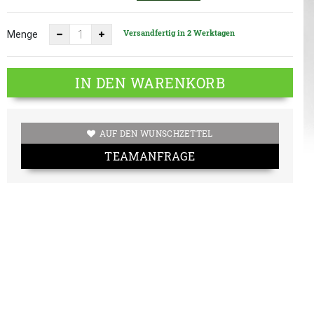
Versandfertig in 2 Werktagen
Menge
IN DEN WARENKORB
AUF DEN WUNSCHZETTEL
TEAMANFRAGE