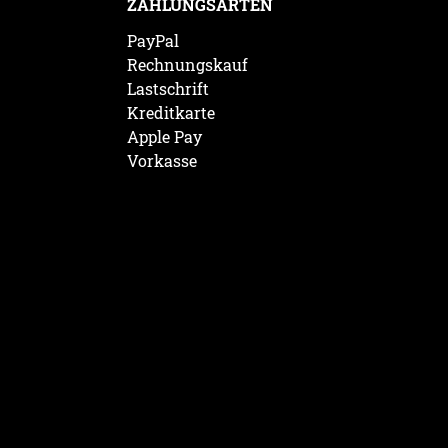
ZAHLUNGSARTEN
PayPal
Rechnungskauf
Lastschrift
Kreditkarte
Apple Pay
Vorkasse