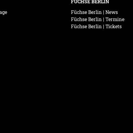
FÜCHSE BERLIN
age
Füchse Berlin | News
Füchse Berlin | Termine
Füchse Berlin | Tickets