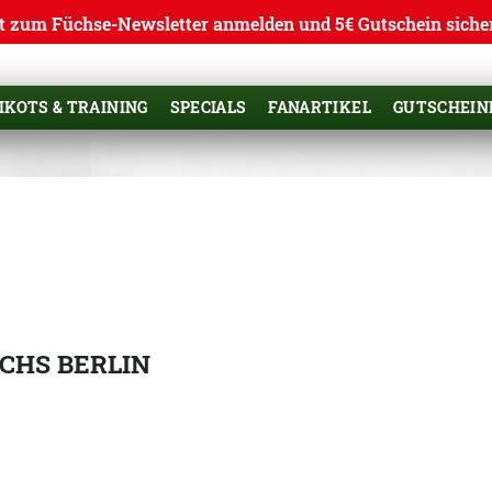
t zum Füchse-Newsletter anmelden und 5€ Gutschein siche
IKOTS & TRAINING
SPECIALS
FANARTIKEL
GUTSCHEIN
CHS BERLIN