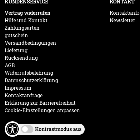
KUNDENSERVICE
KONTAKT
Vertrag widerrufen
Kontaktanfr
Hilfe und Kontakt
Newsletter
Zahlungsarten
gutschein
Versandbedingungen
Lieferung
Rücksendung
AGB
Widerrufsbelehrung
Datenschutzerklärung
Impressum
Kontaktanfrage
Erklärung zur Barrierefreiheit
Cookie-Einstellungen anpassen
Kontrastmodus aus