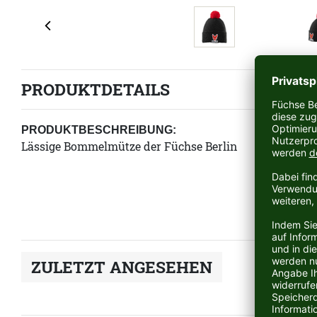
PRODUKTDETAILS
PRODUKTBESCHREIBUNG:
Lässige Bommelmütze der Füchse Berlin
ZULETZT ANGESEHEN