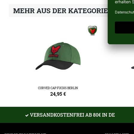
MEHR AUS DER KATEGORIE CAPS,
CURVED CAP FUCHS BERLIN
24,95
€
VERSANDKOSTENFREI AB 80€ IN DE