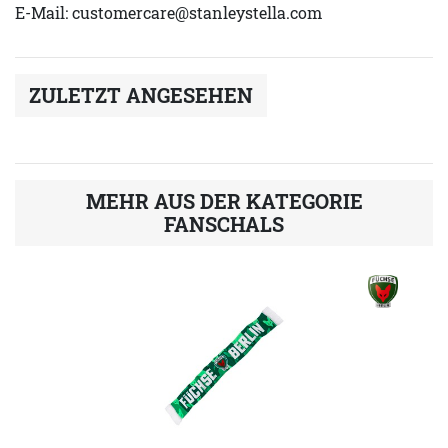
E-Mail:
customercare@stanleystella.com
ZULETZT ANGESEHEN
MEHR AUS DER KATEGORIE
FANSCHALS