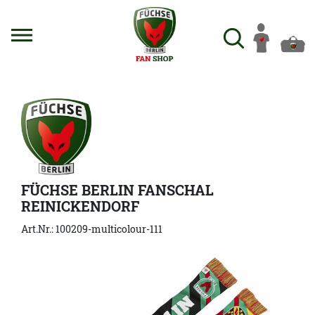
FÜCHSE BERLIN FANSCHAL
REINICKENDORF
Art.Nr.: 100209-multicolour-111