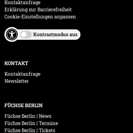
Kontaktanfrage
Erklärung zur Barrierefreiheit
Cookie-Einstellungen anpassen
Kontrastmodus aus
KONTAKT
Kontaktanfrage
Newsletter
FÜCHSE BERLIN
Füchse Berlin | News
Füchse Berlin | Termine
Füchse Berlin | Tickets