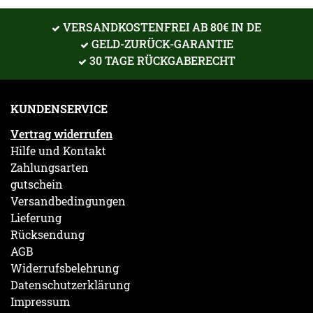
VERSANDKOSTENFREI AB 80€ IN DE
GELD-ZURÜCK-GARANTIE
30 TAGE RÜCKGABERECHT
KUNDENSERVICE
Vertrag widerrufen
Hilfe und Kontakt
Zahlungsarten
gutschein
Versandbedingungen
Lieferung
Rücksendung
AGB
Widerrufsbelehrung
Datenschutzerklärung
Impressum