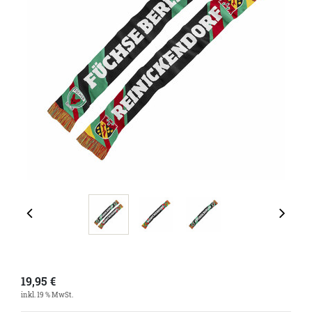
19,95
€
inkl. 19 % MwSt.