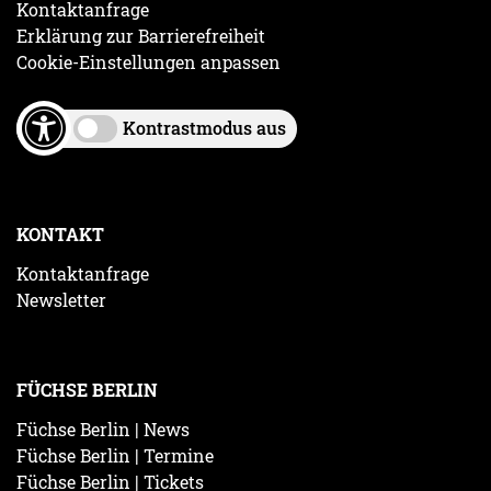
Kontaktanfrage
Erklärung zur Barrierefreiheit
Cookie-Einstellungen anpassen
Kontrastmodus aus
KONTAKT
Kontaktanfrage
Newsletter
FÜCHSE BERLIN
Füchse Berlin | News
Füchse Berlin | Termine
Füchse Berlin | Tickets