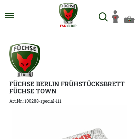
FÜCHSE BERLIN FRÜHSTÜCKSBRETT
FÜCHSE TOWN
Art.Nr.: 100288-special-111