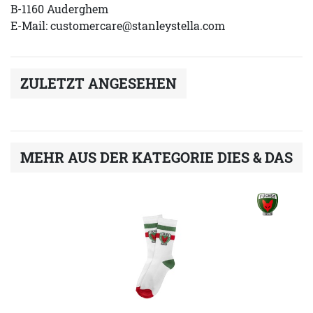
B-1160 Auderghem
E-Mail:
customercare@stanleystella.com
ZULETZT ANGESEHEN
MEHR AUS DER KATEGORIE DIES & DAS