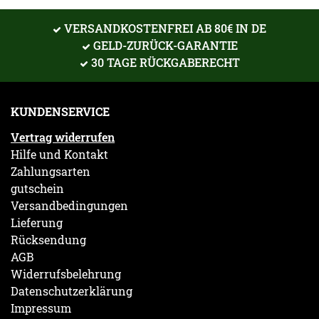
VERSANDKOSTENFREI AB 80€ IN DE
GELD-ZURÜCK-GARANTIE
30 TAGE RÜCKGABERECHT
KUNDENSERVICE
Vertrag widerrufen
Hilfe und Kontakt
Zahlungsarten
gutschein
Versandbedingungen
Lieferung
Rücksendung
AGB
Widerrufsbelehrung
Datenschutzerklärung
Impressum