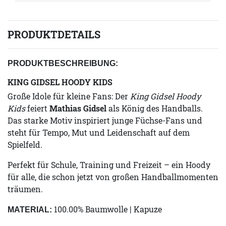
PRODUKTDETAILS
PRODUKTBESCHREIBUNG:
KING GIDSEL HOODY KIDS
Große Idole für kleine Fans: Der
King Gidsel Hoody
Kids
feiert
Mathias Gidsel
als König des Handballs.
Das starke Motiv inspiriert junge Füchse-Fans und
steht für Tempo, Mut und Leidenschaft auf dem
Spielfeld.
Perfekt für Schule, Training und Freizeit – ein Hoody
für alle, die schon jetzt von großen Handballmomenten
träumen.
100.00% Baumwolle | Kapuze
MATERIAL: