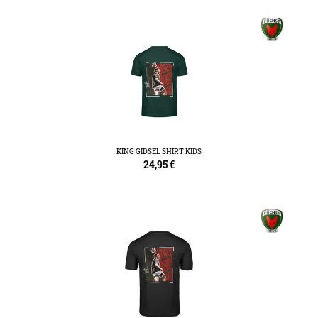
KING GIDSEL SHIRT KIDS
24,95
€