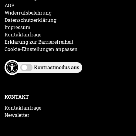
AGB
Widerrufsbelehrung
Datenschutzerklärung
Impressum
Kontaktanfrage
Erklärung zur Barrierefreiheit
Cookie-Einstellungen anpassen
Kontrastmodus aus
KONTAKT
Kontaktanfrage
Newsletter