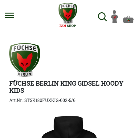
FÜCHSE BERLIN KING GIDSEL HOODY
KIDS
Art.Nr.: STSK180FUXKIG-002-5/6