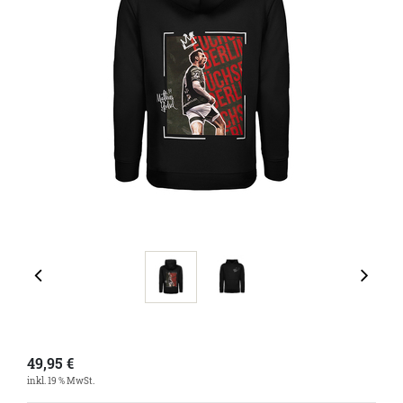
49,95
€
inkl. 19 % MwSt.