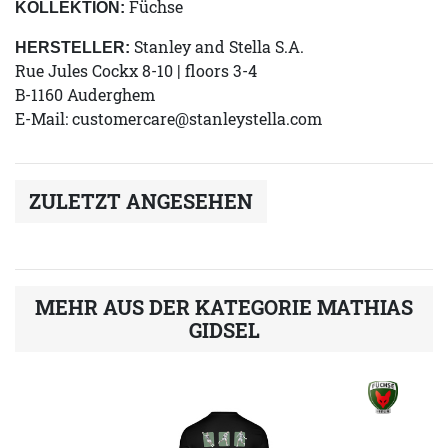
Füchse
KOLLEKTION:
Stanley and Stella S.A.
HERSTELLER:
Rue Jules Cockx 8-10 | floors 3-4
B-1160 Auderghem
E-Mail:
customercare@stanleystella.com
ZULETZT ANGESEHEN
MEHR AUS DER KATEGORIE MATHIAS
GIDSEL