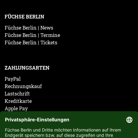
FÜCHSE BERLIN
Füchse Berlin | News
Füchse Berlin | Termine
Füchse Berlin | Tickets
ZAHLUNGSARTEN
PayPal
Rechnungskauf
Lastschrift
Kreditkarte
Apple Pay
Vorkasse
ABONNIERE JETZT DEN KOSTENLOSEN FÜCHSE