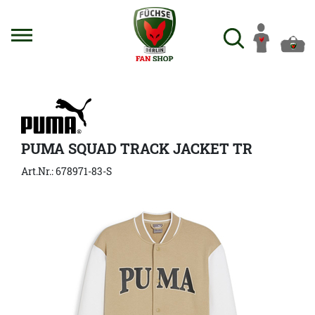
PUMA SQUAD TRACK JACKET TR
Art.Nr.: 678971-83-S