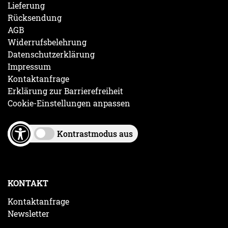
Lieferung
Rücksendung
AGB
Widerrufsbelehrung
Datenschutzerklärung
Impressum
Kontaktanfrage
Erklärung zur Barrierefreiheit
Cookie-Einstellungen anpassen
Kontrastmodus aus
KONTAKT
Kontaktanfrage
Newsletter