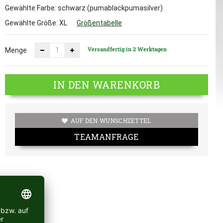
Gewählte Farbe: schwarz (pumablackpumasilver)
Gewählte Größe:
XL
Größentabelle
Versandfertig in 2 Werktagen
Menge
IN DEN WARENKORB
AUF DEN WUNSCHZETTEL
TEAMANFRAGE