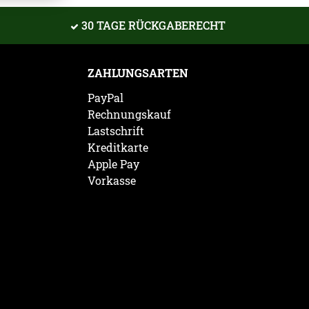
30 TAGE RÜCKGABERECHT
ZAHLUNGSARTEN
PayPal
Rechnungskauf
Lastschrift
Kreditkarte
Apple Pay
Vorkasse