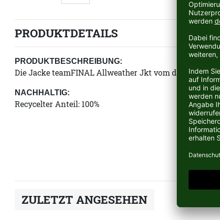
PRODUKTDETAILS
PRODUKTBESCHREIBUNG:
Die Jacke teamFINAL Allweather Jkt vom deutschen Sp
NACHHALTIG:
Recycelter Anteil: 100%
ZULETZT ANGESEHEN