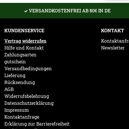
VERSANDKOSTENFREI AB 80€ IN DE
KUNDENSERVICE
KONTAKT
Vertrag widerrufen
Kontaktanfr
Hilfe und Kontakt
Newsletter
Zahlungsarten
gutschein
Versandbedingungen
Lieferung
Rücksendung
AGB
Widerrufsbelehrung
Datenschutzerklärung
Impressum
Kontaktanfrage
Erklärung zur Barrierefreiheit