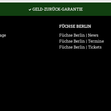
GELD-ZURÜCK-GARANTIE
FÜCHSE BERLIN
age
Füchse Berlin | News
Füchse Berlin | Termine
Füchse Berlin | Tickets