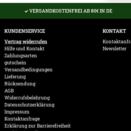
VERSANDKOSTENFREI AB 80€ IN DE
KUNDENSERVICE
KONTAKT
Vertrag widerrufen
Kontaktanfr
Hilfe und Kontakt
Newsletter
Zahlungsarten
gutschein
Versandbedingungen
Lieferung
Rücksendung
AGB
Widerrufsbelehrung
Datenschutzerklärung
Impressum
Kontaktanfrage
Erklärung zur Barrierefreiheit