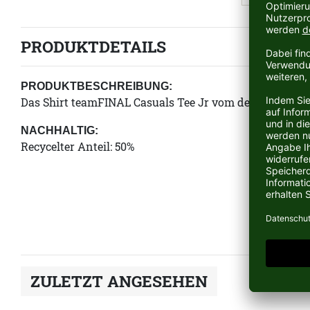
PRODUKTDETAILS
PRODUKTBESCHREIBUNG:
Das Shirt teamFINAL Casuals Tee Jr vom deutschen Spo
NACHHALTIG:
Recycelter Anteil: 50%
ZULETZT ANGESEHEN