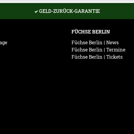
GELD-ZURÜCK-GARANTIE
FÜCHSE BERLIN
age
Füchse Berlin | News
Füchse Berlin | Termine
Füchse Berlin | Tickets