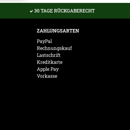
30 TAGE RÜCKGABERECHT
ZAHLUNGSARTEN
PayPal
Rechnungskauf
Lastschrift
Kreditkarte
Apple Pay
Vorkasse