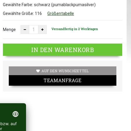
Gewählte Farbe: schwarz (pumablackpumasilver)
Gewählte Größe:
116
Größentabelle
Versandfertig in 2 Werktagen
Menge
IN DEN WARENKORB
AUF DEN WUNSCHZETTEL
TEAMANFRAGE