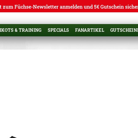
t zum Füchse-Newsletter anmelden und 5€ Gutschein siche
IKOTS & TRAINING
SPECIALS
FANARTIKEL
GUTSCHEIN