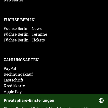
FÜCHSE BERLIN
Füchse Berlin | News
Füchse Berlin | Termine
Füchse Berlin | Tickets
ZAHLUNGSARTEN
PayPal
Rechnungskauf
Lastschrift
Kreditkarte
Apple Pay
Vorkasse