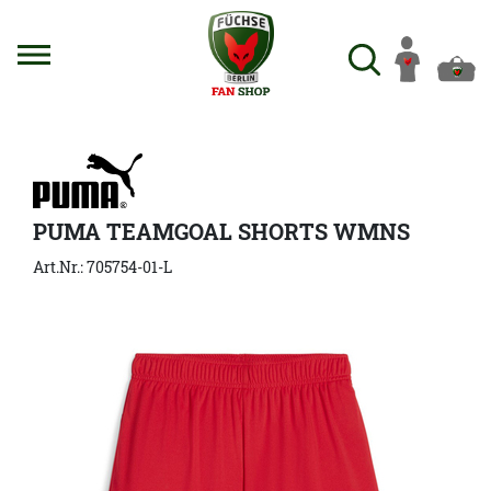
PUMA TEAMGOAL SHORTS WMNS
Art.Nr.: 705754-01-L