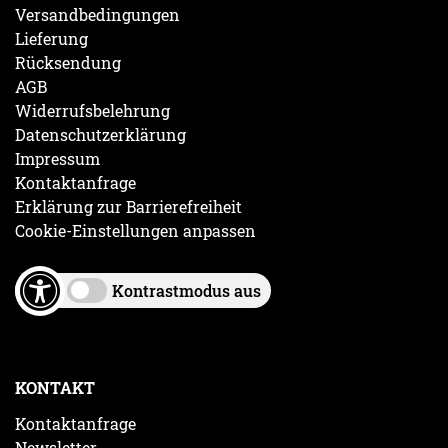
Versandbedingungen
Lieferung
Rücksendung
AGB
Widerrufsbelehrung
Datenschutzerklärung
Impressum
Kontaktanfrage
Erklärung zur Barrierefreiheit
Cookie-Einstellungen anpassen
Kontrastmodus aus
KONTAKT
Kontaktanfrage
Newsletter