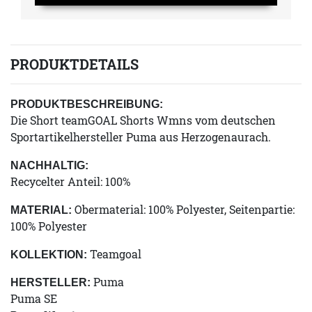
PRODUKTDETAILS
PRODUKTBESCHREIBUNG:
Die Short teamGOAL Shorts Wmns vom deutschen
Sportartikelhersteller Puma aus Herzogenaurach.
NACHHALTIG:
Recycelter Anteil: 100%
Obermaterial: 100% Polyester, Seitenpartie:
MATERIAL:
100% Polyester
Teamgoal
KOLLEKTION:
Puma
HERSTELLER:
Puma SE