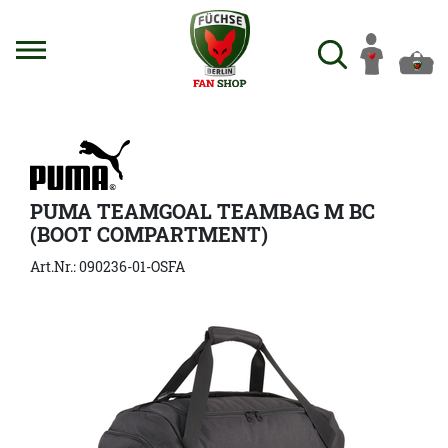
PUMA TEAMGOAL TEAMBAG M BC
(BOOT COMPARTMENT)
Art.Nr.: 090236-01-OSFA