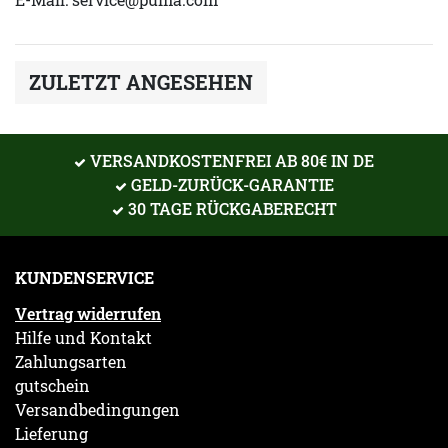
ZULETZT ANGESEHEN
VERSANDKOSTENFREI AB 80€ IN DE
GELD-ZURÜCK-GARANTIE
30 TAGE RÜCKGABERECHT
KUNDENSERVICE
Vertrag widerrufen
Hilfe und Kontakt
Zahlungsarten
gutschein
Versandbedingungen
Lieferung