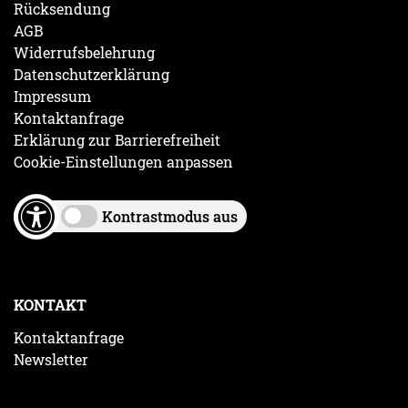
Rücksendung
AGB
Widerrufsbelehrung
Datenschutzerklärung
Impressum
Kontaktanfrage
Erklärung zur Barrierefreiheit
Cookie-Einstellungen anpassen
Kontrastmodus aus
KONTAKT
Kontaktanfrage
Newsletter