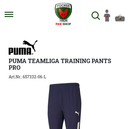
PUMA TEAMLIGA TRAINING PANTS
PRO
Art.Nr.: 657332-06-L