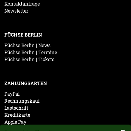
Kontaktanfrage
Newsletter
FÜCHSE BERLIN
Füchse Berlin | News
Füchse Berlin | Termine
Füchse Berlin | Tickets
ZAHLUNGSARTEN
PayPal
Rechnungskauf
Lastschrift
Kreditkarte
Apple Pay
Vorkasse