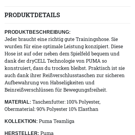
PRODUKTDETAILS
PRODUKTBESCHREIBUNG:
Jeder braucht eine richtig gute Trainingshose. Sie
wurden für eine optimale Leistung konzipiert. Diese
Hose ist auf oder neben dem Spielfeld bequem und
dank der dryCELL Technologie von PUMA so
konstruiert, dass du trocken bleibst. Praktisch ist sie
auch dank ihrer Reißverschlusstaschen zur sicheren
Aufbewahrung von Habseligkeiten und
Beinreißverschlüssen für Bewegungsfreiheit.
Taschenfutter: 100% Polyester,
MATERIAL:
Obermaterial: 90% Polyester 10% Elasthan
Puma Teamliga
KOLLEKTION:
Puma
HERSTELLER: