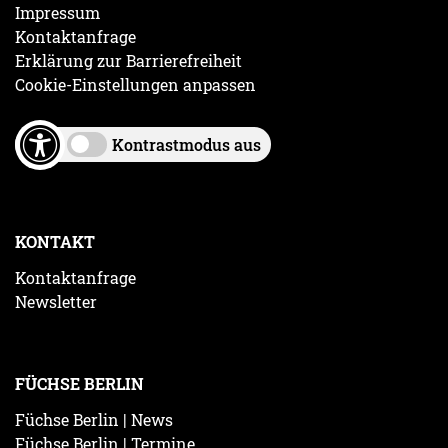
Impressum
Kontaktanfrage
Erklärung zur Barrierefreiheit
Cookie-Einstellungen anpassen
Kontrastmodus aus
KONTAKT
Kontaktanfrage
Newsletter
FÜCHSE BERLIN
Füchse Berlin | News
Füchse Berlin | Termine