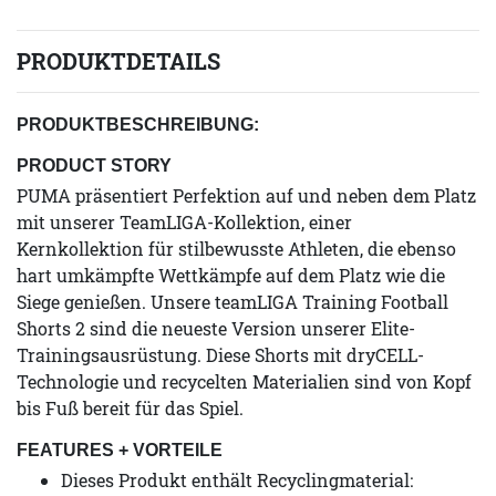
PRODUKTDETAILS
PRODUKTBESCHREIBUNG:
PRODUCT STORY
PUMA präsentiert Perfektion auf und neben dem Platz
mit unserer TeamLIGA-Kollektion, einer
Kernkollektion für stilbewusste Athleten, die ebenso
hart umkämpfte Wettkämpfe auf dem Platz wie die
Siege genießen. Unsere teamLIGA Training Football
Shorts 2 sind die neueste Version unserer Elite-
Trainingsausrüstung. Diese Shorts mit dryCELL-
Technologie und recycelten Materialien sind von Kopf
bis Fuß bereit für das Spiel.
FEATURES + VORTEILE
Dieses Produkt enthält Recyclingmaterial: