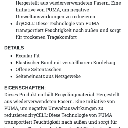
Hergestellt aus wiederverwendeten Fasern. Eine
Initiative von PUMA, um negative
Umweltauswirkungen zu reduzieren
dryCELL: Diese Technologie von PUMA
transportiert Feuchtigkeit nach außen und sorgt
für trockenen Tragekomfort
DETAILS
Regular Fit
Elastischer Bund mit verstellbarem Kordelzug
Offene Seitentaschen
Seiteneinsatz aus Netzgewebe
EIGENSCHAFTEN:
Dieses Produkt enthält Recyclingmaterial: Hergestellt
aus wiederverwendeten Fasern. Eine Initiative von
PUMA, um negative Umweltauswirkungen zu
reduzieren;dryCELL: Diese Technologie von PUMA
transportiert Feuchtigkeit nach außen und sorgt für