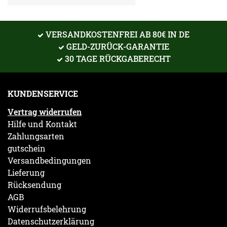
VERSANDKOSTENFREI AB 80€ IN DE
GELD-ZURÜCK-GARANTIE
30 TAGE RÜCKGABERECHT
KUNDENSERVICE
Vertrag widerrufen
Hilfe und Kontakt
Zahlungsarten
gutschein
Versandbedingungen
Lieferung
Rücksendung
AGB
Widerrufsbelehrung
Datenschutzerklärung