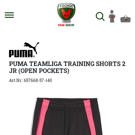
PUMA TEAMLIGA TRAINING SHORTS 2
JR (OPEN POCKETS)
Art.Nr.: 657668-57-140