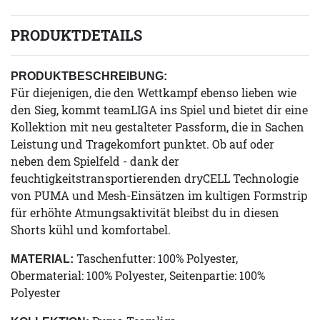
PRODUKTDETAILS
PRODUKTBESCHREIBUNG:
Für diejenigen, die den Wettkampf ebenso lieben wie
den Sieg, kommt teamLIGA ins Spiel und bietet dir eine
Kollektion mit neu gestalteter Passform, die in Sachen
Leistung und Tragekomfort punktet. Ob auf oder
neben dem Spielfeld - dank der
feuchtigkeitstransportierenden dryCELL Technologie
von PUMA und Mesh-Einsätzen im kultigen Formstrip
für erhöhte Atmungsaktivität bleibst du in diesen
Shorts kühl und komfortabel.
Taschenfutter: 100% Polyester,
MATERIAL:
Obermaterial: 100% Polyester, Seitenpartie: 100%
Polyester