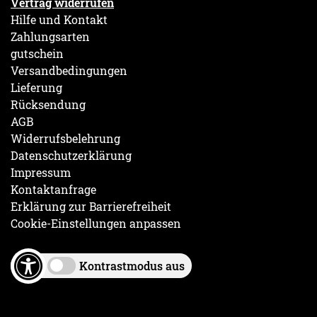
Vertrag widerrufen
Hilfe und Kontakt
Zahlungsarten
gutschein
Versandbedingungen
Lieferung
Rücksendung
AGB
Widerrufsbelehrung
Datenschutzerklärung
Impressum
Kontaktanfrage
Erklärung zur Barrierefreiheit
Cookie-Einstellungen anpassen
Kontrastmodus aus