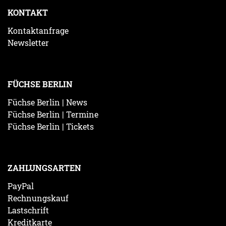
KONTAKT
Kontaktanfrage
Newsletter
FÜCHSE BERLIN
Füchse Berlin | News
Füchse Berlin | Termine
Füchse Berlin | Tickets
ZAHLUNGSARTEN
PayPal
Rechnungskauf
Lastschrift
Kreditkarte