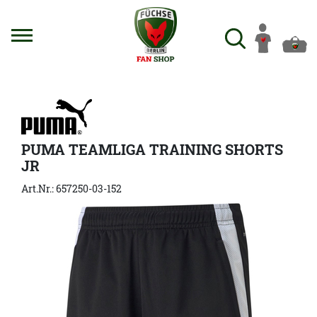
PUMA TEAMLIGA TRAINING SHORTS
JR
Art.Nr.: 657250-03-152