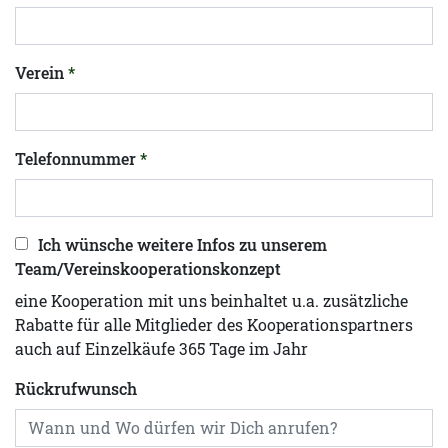
Verein
Telefonnummer
Ich wünsche weitere Infos zu unserem
Team/Vereinskooperationskonzept
eine Kooperation mit uns beinhaltet u.a. zusätzliche
Rabatte für alle Mitglieder des Kooperationspartners
auch auf Einzelkäufe 365 Tage im Jahr
Rückrufwunsch