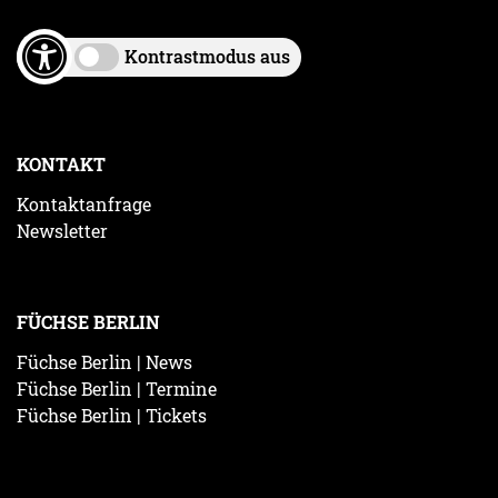
Kontrastmodus aus
KONTAKT
Kontaktanfrage
Newsletter
FÜCHSE BERLIN
Füchse Berlin | News
Füchse Berlin | Termine
Füchse Berlin | Tickets