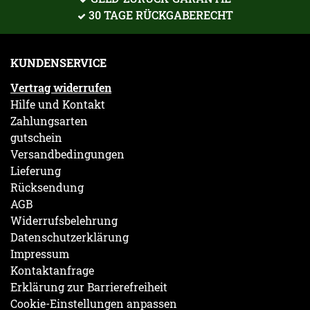
30 TAGE RÜCKGABERECHT
KUNDENSERVICE
Vertrag widerrufen
Hilfe und Kontakt
Zahlungsarten
gutschein
Versandbedingungen
Lieferung
Rücksendung
AGB
Widerrufsbelehrung
Datenschutzerklärung
Impressum
Kontaktanfrage
Erklärung zur Barrierefreiheit
Cookie-Einstellungen anpassen