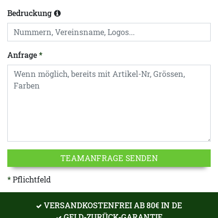
Bedruckung
Anfrage
TEAMANFRAGE SENDEN
Pflichtfeld
VERSANDKOSTENFREI AB 80€ IN DE
GELD-ZURÜCK-GARANTIE