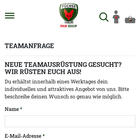
TEAMANFRAGE
NEUE TEAMAUSRÜSTUNG GESUCHT?
WIR RÜSTEN EUCH AUS!
Du erhältst innerhalb eines Werktages dein
individuelles und attraktives Angebot von uns. Bitte
beschreibe deinen Wunsch so genau wie möglich.
Name
E-Mail-Adresse