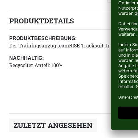
PRODUKTDETAILS
PRODUKTBESCHREIBUNG:
Der Trainingsanzug teamRISE Tracksuit Jr vom deutsc
NACHHALTIG:
Recycelter Anteil: 100%
ZULETZT ANGESEHEN