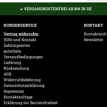
VERSANDKOSTENFREI AB 80€ IN DE
KUNDENSERVICE
KONTAKT
Vertrag widerrufen
Kontaktanfr
Hilfe und Kontakt
Newsletter
Zahlungsarten
gutschein
Versandbedingungen
Lieferung
Rücksendung
AGB
Widerrufsbelehrung
Datenschutzerklärung
Impressum
Kontaktanfrage
Erklärung zur Barrierefreiheit