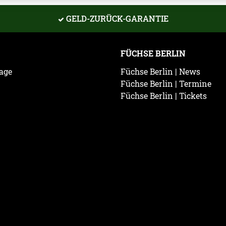
GELD-ZURÜCK-GARANTIE
FÜCHSE BERLIN
age
Füchse Berlin | News
Füchse Berlin | Termine
Füchse Berlin | Tickets