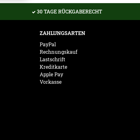
30 TAGE RÜCKGABERECHT
ZAHLUNGSARTEN
PayPal
Rechnungskauf
Lastschrift
Kreditkarte
Apple Pay
Vorkasse