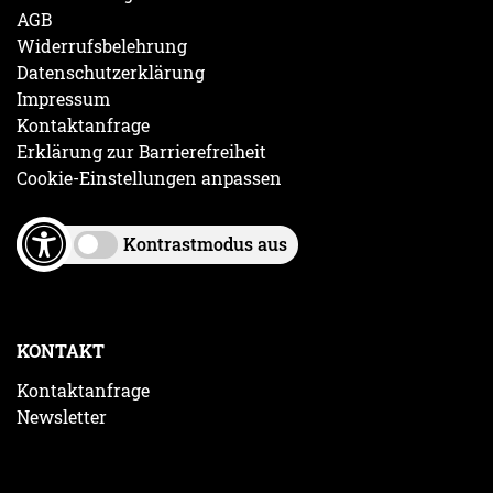
AGB
Widerrufsbelehrung
Datenschutzerklärung
Impressum
Kontaktanfrage
Erklärung zur Barrierefreiheit
Cookie-Einstellungen anpassen
Kontrastmodus aus
KONTAKT
Kontaktanfrage
Newsletter