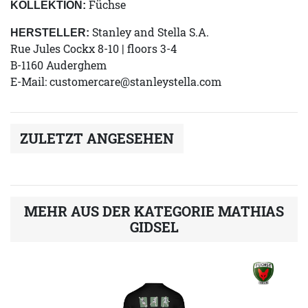
Füchse
KOLLEKTION:
Stanley and Stella S.A.
HERSTELLER:
Rue Jules Cockx 8-10 | floors 3-4
B-1160 Auderghem
E-Mail:
customercare@stanleystella.com
ZULETZT ANGESEHEN
MEHR AUS DER KATEGORIE MATHIAS
GIDSEL