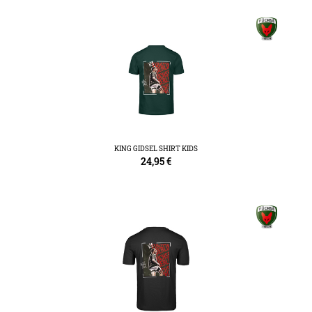
KING GIDSEL SHIRT KIDS
24,95
€