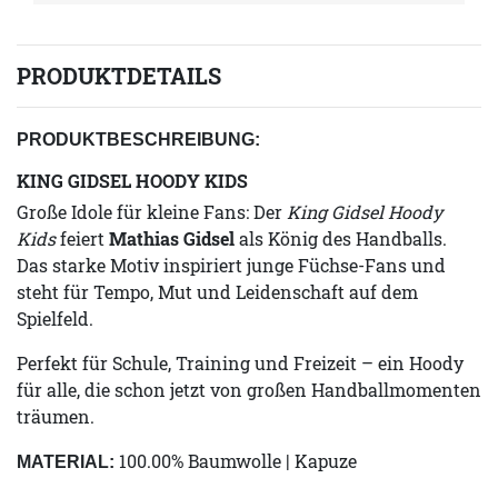
PRODUKTDETAILS
PRODUKTBESCHREIBUNG:
KING GIDSEL HOODY KIDS
Große Idole für kleine Fans: Der
King Gidsel Hoody
Kids
feiert
Mathias Gidsel
als König des Handballs.
Das starke Motiv inspiriert junge Füchse-Fans und
steht für Tempo, Mut und Leidenschaft auf dem
Spielfeld.
Perfekt für Schule, Training und Freizeit – ein Hoody
für alle, die schon jetzt von großen Handballmomenten
träumen.
100.00% Baumwolle | Kapuze
MATERIAL: