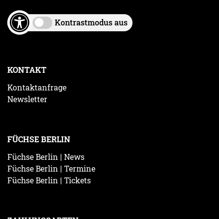
Kontrastmodus aus
KONTAKT
Kontaktanfrage
Newsletter
FÜCHSE BERLIN
Füchse Berlin | News
Füchse Berlin | Termine
Füchse Berlin | Tickets