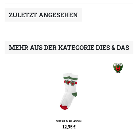
ZULETZT ANGESEHEN
MEHR AUS DER KATEGORIE DIES & DAS
SOCKEN KLASSIK
12,95
€