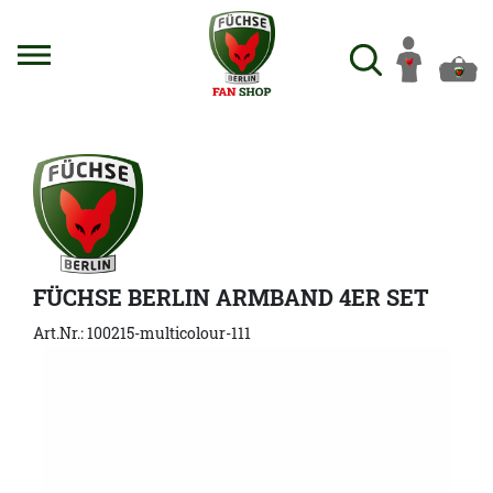
FÜCHSE BERLIN ARMBAND 4ER SET
Art.Nr.: 100215-multicolour-111