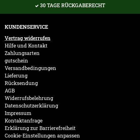
30 TAGE RÜCKGABERECHT
KUNDENSERVICE
Vertrag widerrufen
Hilfe und Kontakt
Zahlungsarten
gutschein
Versandbedingungen
Lieferung
Rücksendung
AGB
Widerrufsbelehrung
Datenschutzerklärung
Impressum
Kontaktanfrage
Erklärung zur Barrierefreiheit
Cookie-Einstellungen anpassen