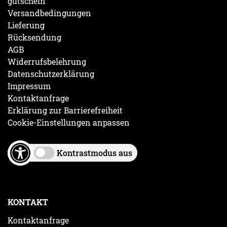
gutschein
Versandbedingungen
Lieferung
Rücksendung
AGB
Widerrufsbelehrung
Datenschutzerklärung
Impressum
Kontaktanfrage
Erklärung zur Barrierefreiheit
Cookie-Einstellungen anpassen
Kontrastmodus aus
KONTAKT
Kontaktanfrage