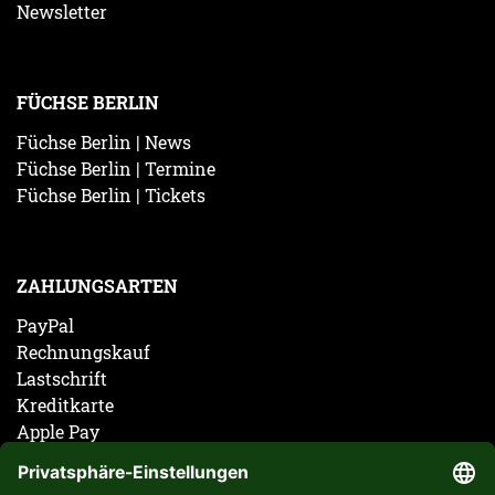
Newsletter
FÜCHSE BERLIN
Füchse Berlin | News
Füchse Berlin | Termine
Füchse Berlin | Tickets
ZAHLUNGSARTEN
PayPal
Rechnungskauf
Lastschrift
Kreditkarte
Apple Pay
Vorkasse