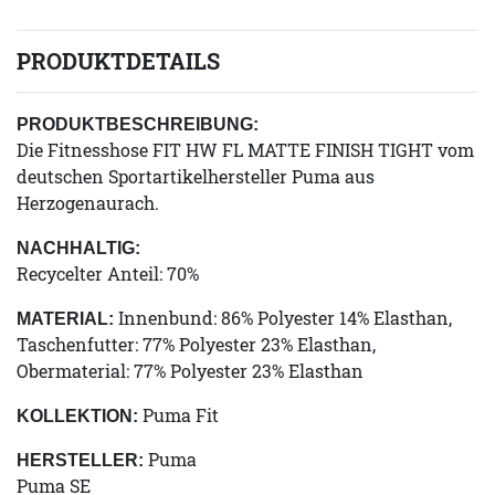
PRODUKTDETAILS
PRODUKTBESCHREIBUNG:
Die Fitnesshose FIT HW FL MATTE FINISH TIGHT vom
deutschen Sportartikelhersteller Puma aus
Herzogenaurach.
NACHHALTIG:
Recycelter Anteil: 70%
Innenbund: 86% Polyester 14% Elasthan,
MATERIAL:
Taschenfutter: 77% Polyester 23% Elasthan,
Obermaterial: 77% Polyester 23% Elasthan
Puma Fit
KOLLEKTION:
Puma
HERSTELLER:
Puma SE