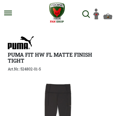
PUMA FIT HW FL MATTE FINISH
TIGHT
Art.Nr.: 524802-01-S