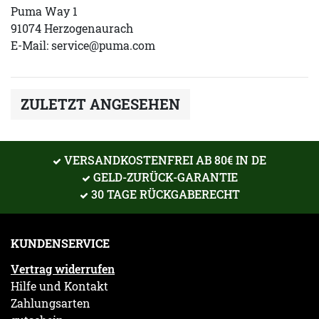
Puma Way 1
91074 Herzogenaurach
E-Mail:
service@puma.com
ZULETZT ANGESEHEN
VERSANDKOSTENFREI AB 80€ IN DE
GELD-ZURÜCK-GARANTIE
30 TAGE RÜCKGABERECHT
KUNDENSERVICE
Vertrag widerrufen
Hilfe und Kontakt
Zahlungsarten