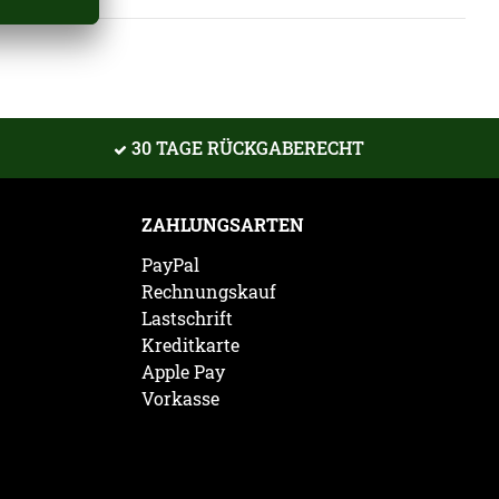
30 TAGE RÜCKGABERECHT
ZAHLUNGSARTEN
PayPal
Rechnungskauf
Lastschrift
Kreditkarte
Apple Pay
Vorkasse