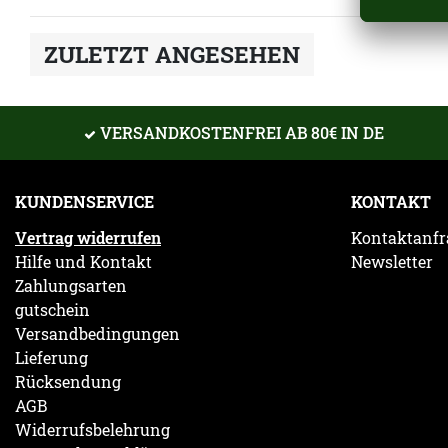
ZULETZT ANGESEHEN
VERSANDKOSTENFREI AB 80€ IN DE
KUNDENSERVICE
KONTAKT
Vertrag widerrufen
Kontaktanfr
Hilfe und Kontakt
Newsletter
Zahlungsarten
gutschein
Versandbedingungen
Lieferung
Rücksendung
AGB
Widerrufsbelehrung