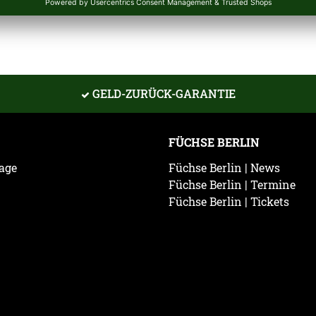
GELD-ZURÜCK-GARANTIE
FÜCHSE BERLIN
age
Füchse Berlin | News
Füchse Berlin | Termine
Füchse Berlin | Tickets