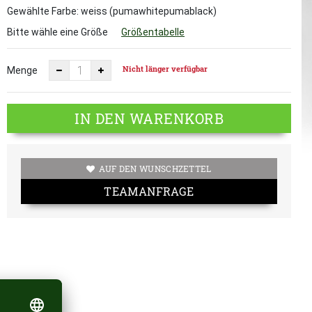
Gewählte Farbe: weiss (pumawhitepumablack)
Bitte wähle eine Größe
Größentabelle
Nicht länger verfügbar
Menge
IN DEN WARENKORB
AUF DEN WUNSCHZETTEL
TEAMANFRAGE