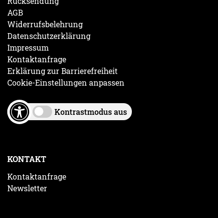
Rücksendung
AGB
Widerrufsbelehrung
Datenschutzerklärung
Impressum
Kontaktanfrage
Erklärung zur Barrierefreiheit
Cookie-Einstellungen anpassen
Kontrastmodus aus
KONTAKT
Kontaktanfrage
Newsletter