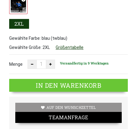
2XL
Gewählte Farbe: blau (twblau)
Gewählte Größe:
2XL
Größentabelle
Versandfertig in 9 Werktagen
Menge
IN DEN WARENKORB
AUF DEN WUNSCHZETTEL
TEAMANFRAGE