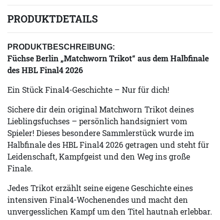
PRODUKTDETAILS
PRODUKTBESCHREIBUNG:
Füchse Berlin „Matchworn Trikot“ aus dem Halbfinale
des HBL Final4 2026
Ein Stück Final4-Geschichte – Nur für dich!
Sichere dir dein original Matchworn Trikot deines
Lieblingsfuchses – persönlich handsigniert vom
Spieler! Dieses besondere Sammlerstück wurde im
Halbfinale des HBL Final4 2026 getragen und steht für
Leidenschaft, Kampfgeist und den Weg ins große
Finale.
Jedes Trikot erzählt seine eigene Geschichte eines
intensiven Final4-Wochenendes und macht den
unvergesslichen Kampf um den Titel hautnah erlebbar.