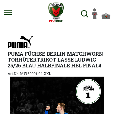
PUMA FÜCHSE BERLIN MATCHWORN
TORHÜTERTRIKOT LASSE LUDWIG
25/26 BLAU HALBFINALE HBL FINAL4
Art.Nr.: MW60001-04-XXL