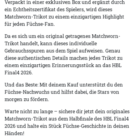
Verpackt in einer exklusiven Box und ergänzt durch
ein Echtheitszertifikat des Spielers, wird dieses
Matchworn-Trikot zu einem einzigartigen Highlight
für jeden Füchse-Fan.
Da es sich um ein original getragenes Matchworn-
Trikot handelt, kann dieses individuelle
Gebrauchsspuren aus dem Spiel aufweisen. Genau
diese authentischen Details machen jedes Trikot zu
einem einzigartigen Erinnerungsstück an das HBL
Final4 2026.
Und das Beste: Mit deinem Kauf unterstützt du den
Füchse-Nachwuchs und hilfst dabei, die Stars von
morgen zu fördern.
Warte nicht zu lange – sichere dir jetzt dein originales
Matchworn-Trikot aus dem Halbfinale des HBL Final4
2026 und halte ein Stück Füchse-Geschichte in deinen
Händen!