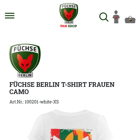
FÜCHSE BERLIN T-SHIRT FRAUEN
CAMO
Art.Nr.: 100201-white-XS