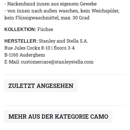
- Nackenband innen aus eigenem Gewebe
- von innen nach außen waschen, kein Weichspüler,
kein Flüssigwaschmittel, max. 30 Grad
Füchse
KOLLEKTION:
Stanley and Stella S.A.
HERSTELLER:
Rue Jules Cockx 8-10 | floors 3-4
B-1160 Auderghem
E-Mail:
customercare@stanleystella.com
ZULETZT ANGESEHEN
MEHR AUS DER KATEGORIE CAMO