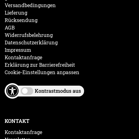
Versandbedingungen
Lieferung
Rücksendung
AGB
Widerrufsbelehrung
Datenschutzerklärung
Impressum
Kontaktanfrage
Erklärung zur Barrierefreiheit
Cookie-Einstellungen anpassen
Kontrastmodus aus
KONTAKT
Kontaktanfrage