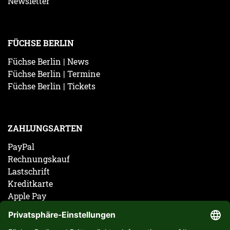
Newsletter
FÜCHSE BERLIN
Füchse Berlin | News
Füchse Berlin | Termine
Füchse Berlin | Tickets
ZAHLUNGSARTEN
PayPal
Rechnungskauf
Lastschrift
Kreditkarte
Apple Pay
Vorkasse