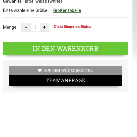
Gewählte Farbe: weiss (white)
Bitte wähle eine Größe
Größentabelle
Nicht länger verfügbar
Menge
IN DEN WARENKORB
AUF DEN WUNSCHZETTEL
TEAMANFRAGE