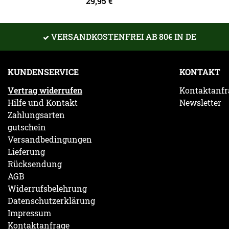
29,95
€
VERSANDKOSTENFREI AB 80€ IN DE
KUNDENSERVICE
KONTAKT
Vertrag widerrufen
Kontaktanfr
Hilfe und Kontakt
Newsletter
Zahlungsarten
gutschein
Versandbedingungen
Lieferung
Rücksendung
AGB
Widerrufsbelehrung
Datenschutzerklärung
Impressum
Kontaktanfrage