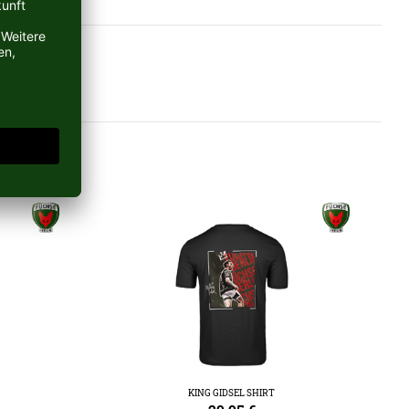
KING GIDSEL SHIRT