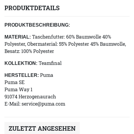
PRODUKTDETAILS
PRODUKTBESCHREIBUNG:
Taschenfutter: 60% Baumwolle 40%
MATERIAL:
Polyester, Obermaterial: 55% Polyester 45% Baumwolle,
Besatz: 100% Polyester
Teamfinal
KOLLEKTION:
Puma
HERSTELLER:
Puma SE
Puma Way 1
91074 Herzogenaurach
E-Mail:
service@puma.com
ZULETZT ANGESEHEN