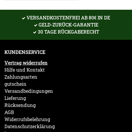
VERSANDKOSTENFREI AB 80€ IN DE
GELD-ZURÜCK-GARANTIE
30 TAGE RÜCKGABERECHT
KUNDENSERVICE
Vertrag widerrufen
Hilfe und Kontakt
Zahlungsarten
gutschein
Versandbedingungen
Lieferung
Rücksendung
AGB
Widerrufsbelehrung
Datenschutzerklärung