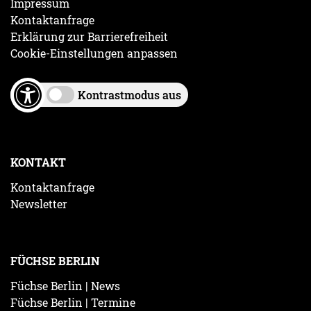
Impressum
Kontaktanfrage
Erklärung zur Barrierefreiheit
Cookie-Einstellungen anpassen
Kontrastmodus aus
KONTAKT
Kontaktanfrage
Newsletter
FÜCHSE BERLIN
Füchse Berlin | News
Füchse Berlin | Termine