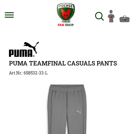
PUMA TEAMFINAL CASUALS PANTS
Art.Nr.: 658532-33-L