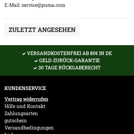
E-Mail:
service@puma.com
ZULETZT ANGESEHEN
VERSANDKOSTENFREI AB 80€ IN DE
GELD-ZURÜCK-GARANTIE
30 TAGE RÜCKGABERECHT
KUNDENSERVICE
Vertrag widerrufen
Hilfe und Kontakt
Zahlungsarten
gutschein
Versandbedingungen