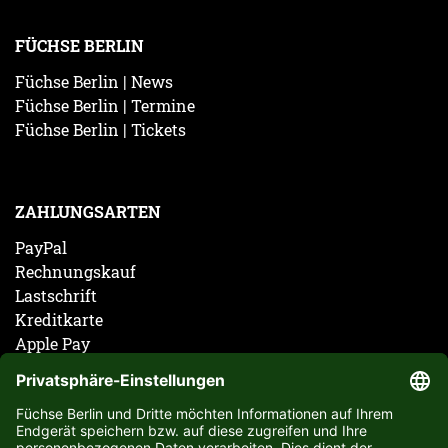
FÜCHSE BERLIN
Füchse Berlin | News
Füchse Berlin | Termine
Füchse Berlin | Tickets
ZAHLUNGSARTEN
PayPal
Rechnungskauf
Lastschrift
Kreditkarte
Apple Pay
Vorkasse
ABONNIERE JETZT DEN KOSTENLOSEN FÜCHSE