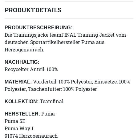
PRODUKTDETAILS
PRODUKTBESCHREIBUNG:
Die Trainingsjacke teamFINAL Training Jacket vom
deutschen Sportartikelhersteller Puma aus
Herzogenaurach.
NACHHALTIG:
Recycelter Anteil: 100%
Vorderteil: 100% Polyester, Einsaetze: 100%
MATERIAL:
Polyester, Taschenfutter: 100% Polyester
Teamfinal
KOLLEKTION:
Puma
HERSTELLER:
Puma SE
Puma Way 1
91074 Herzogenaurach