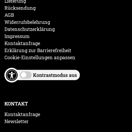
Lieferung
Rücksendung
AGB
Widerrufsbelehrung
Datenschutzerklärung
Impressum
Kontaktanfrage
Erklärung zur Barrierefreiheit
Cookie-Einstellungen anpassen
Kontrastmodus aus
KONTAKT
Kontaktanfrage
Newsletter