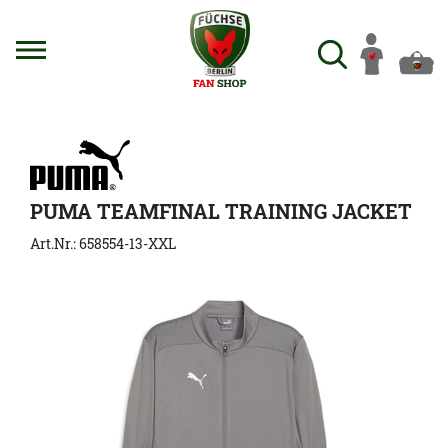
PUMA TEAMFINAL TRAINING JACKET
Art.Nr.: 658554-13-XXL