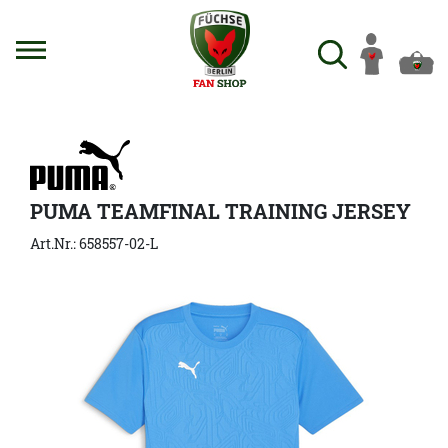
PUMA TEAMFINAL TRAINING JERSEY
Art.Nr.: 658557-02-L