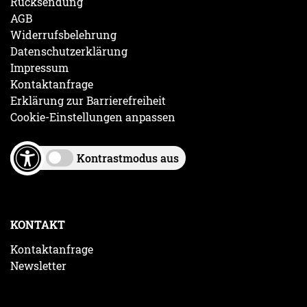
Rücksendung
AGB
Widerrufsbelehrung
Datenschutzerklärung
Impressum
Kontaktanfrage
Erklärung zur Barrierefreiheit
Cookie-Einstellungen anpassen
Kontrastmodus aus
KONTAKT
Kontaktanfrage
Newsletter