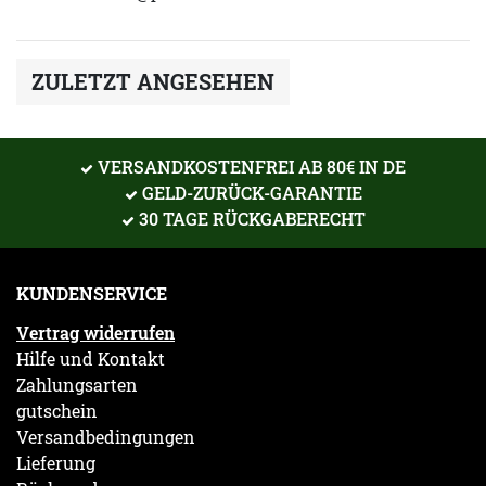
ZULETZT ANGESEHEN
VERSANDKOSTENFREI AB 80€ IN DE
GELD-ZURÜCK-GARANTIE
30 TAGE RÜCKGABERECHT
KUNDENSERVICE
Vertrag widerrufen
Hilfe und Kontakt
Zahlungsarten
gutschein
Versandbedingungen
Lieferung