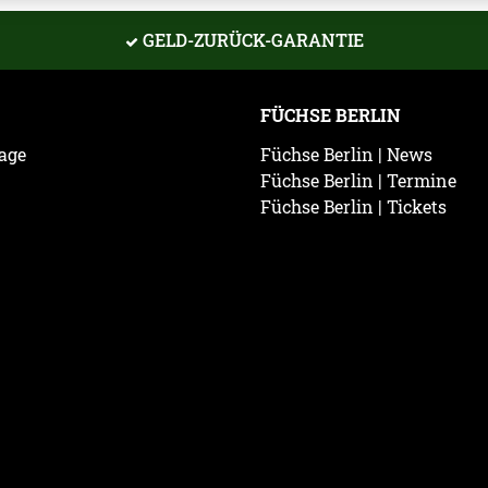
GELD-ZURÜCK-GARANTIE
FÜCHSE BERLIN
age
Füchse Berlin | News
Füchse Berlin | Termine
Füchse Berlin | Tickets