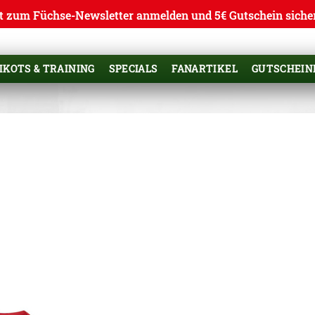
t zum Füchse-Newsletter anmelden und 5€ Gutschein siche
IKOTS & TRAINING
SPECIALS
FANARTIKEL
GUTSCHEIN