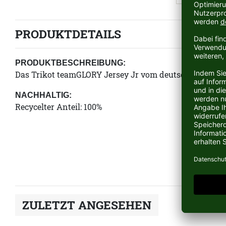
PRODUKTDETAILS
PRODUKTBESCHREIBUNG:
Das Trikot teamGLORY Jersey Jr vom deutschen Sporta
NACHHALTIG:
Recycelter Anteil: 100%
ZULETZT ANGESEHEN