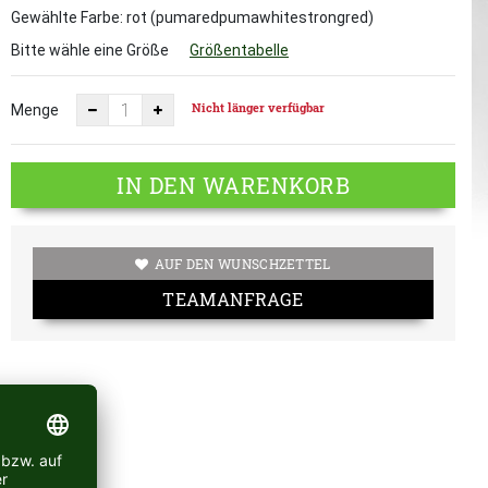
Gewählte Farbe: rot (pumaredpumawhitestrongred)
Bitte wähle eine Größe
Größentabelle
Nicht länger verfügbar
Menge
IN DEN WARENKORB
AUF DEN WUNSCHZETTEL
TEAMANFRAGE