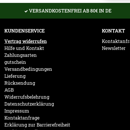
VERSANDKOSTENFREI AB 80€ IN DE
KUNDENSERVICE
KONTAKT
Vertrag widerrufen
Kontaktanfr
Hilfe und Kontakt
Newsletter
Zahlungsarten
gutschein
Versandbedingungen
Lieferung
Rücksendung
AGB
Widerrufsbelehrung
Datenschutzerklärung
Impressum
Kontaktanfrage
Erklärung zur Barrierefreiheit