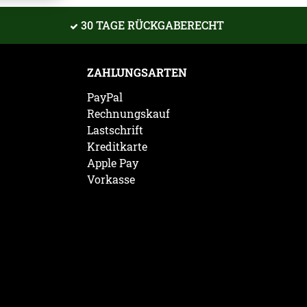
30 TAGE RÜCKGABERECHT
ZAHLUNGSARTEN
PayPal
Rechnungskauf
Lastschrift
Kreditkarte
Apple Pay
Vorkasse