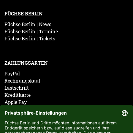
FÜCHSE BERLIN
Füchse Berlin | News
Füchse Berlin | Termine
Füchse Berlin | Tickets
ZAHLUNGSARTEN
PayPal
Rechnungskauf
Lastschrift
Kreditkarte
Apple Pay
Vorkasse
ABONNIERE JETZT DEN KOSTENLOSEN FÜCHSE