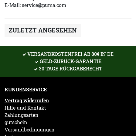
E-Mail:
service@puma.com
ZULETZT ANGESEHEN
VERSANDKOSTENFREI AB 80€ IN DE
GELD-ZURÜCK-GARANTIE
30 TAGE RÜCKGABERECHT
KUNDENSERVICE
Vertrag widerrufen
Hilfe und Kontakt
Zahlungsarten
gutschein
Versandbedingungen