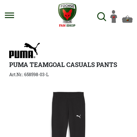
PUMA TEAMGOAL CASUALS PANTS
Art.Nr.: 658598-03-L