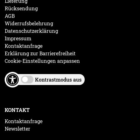
Lieferung
Rücksendung
AGB
Widerrufsbelehrung
Datenschutzerklärung
Impressum
Kontaktanfrage
Erklärung zur Barrierefreiheit
Cookie-Einstellungen anpassen
Kontrastmodus aus
KONTAKT
Kontaktanfrage
Newsletter