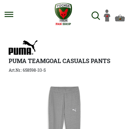
PUMA TEAMGOAL CASUALS PANTS
Art.Nr.: 658598-33-S