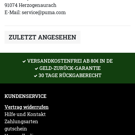
91074 Herzogenaurach
E-Mail:
service@puma.com
ZULETZT ANGESEHEN
VERSANDKOSTENFREI AB 80€ IN DE
GELD-ZURÜCK-GARANTIE
30 TAGE RÜCKGABERECHT
KUNDENSERVICE
Vertrag widerrufen
Hilfe und Kontakt
Zahlungsarten
gutschein