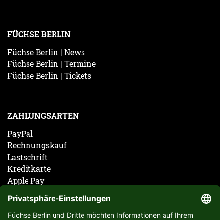
FÜCHSE BERLIN
Füchse Berlin | News
Füchse Berlin | Termine
Füchse Berlin | Tickets
ZAHLUNGSARTEN
PayPal
Rechnungskauf
Lastschrift
Kreditkarte
Apple Pay
Vorkasse