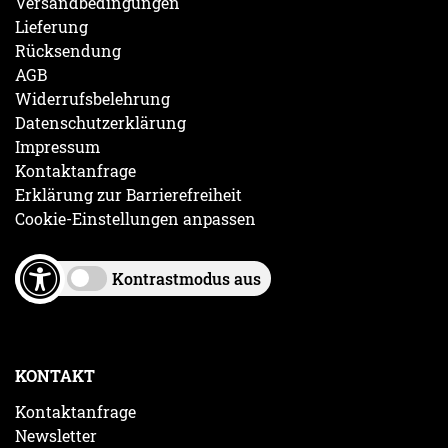
Versandbedingungen
Lieferung
Rücksendung
AGB
Widerrufsbelehrung
Datenschutzerklärung
Impressum
Kontaktanfrage
Erklärung zur Barrierefreiheit
Cookie-Einstellungen anpassen
Kontrastmodus aus
KONTAKT
Kontaktanfrage
Newsletter