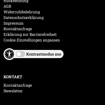
Rücksendung
AGB
Widerrufsbelehrung
Datenschutzerklärung
Impressum
Kontaktanfrage
Erklärung zur Barrierefreiheit
Cookie-Einstellungen anpassen
Kontrastmodus aus
KONTAKT
Kontaktanfrage
Newsletter