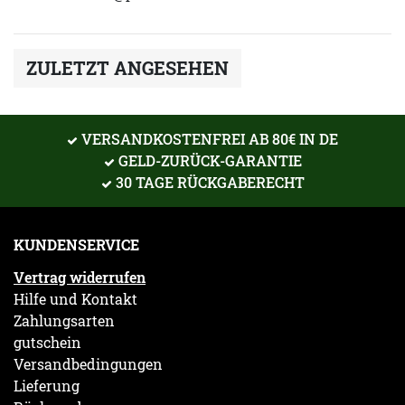
ZULETZT ANGESEHEN
VERSANDKOSTENFREI AB 80€ IN DE
GELD-ZURÜCK-GARANTIE
30 TAGE RÜCKGABERECHT
KUNDENSERVICE
Vertrag widerrufen
Hilfe und Kontakt
Zahlungsarten
gutschein
Versandbedingungen
Lieferung