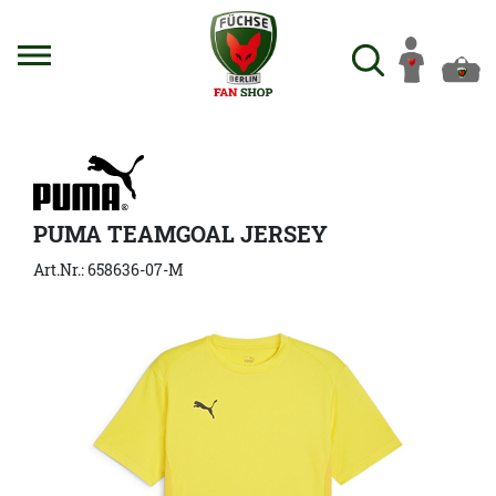
PUMA TEAMGOAL JERSEY
Art.Nr.: 658636-07-M