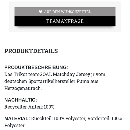
AUF DEN WUNSCHZETTEL
TEAMANFRAGE
PRODUKTDETAILS
PRODUKTBESCHREIBUNG:
Das Trikot teamGOAL Matchday Jersey jr vom
deutschen Sportartikelhersteller Puma aus
Herzogenaurach.
NACHHALTIG:
Recycelter Anteil: 100%
Rueckteil: 100% Polyester, Vorderteil: 100%
MATERIAL:
Polyester