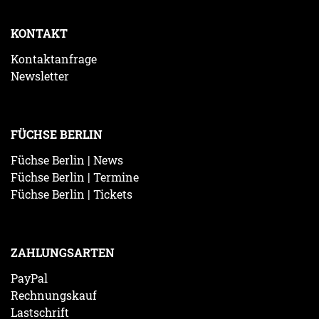
KONTAKT
Kontaktanfrage
Newsletter
FÜCHSE BERLIN
Füchse Berlin | News
Füchse Berlin | Termine
Füchse Berlin | Tickets
ZAHLUNGSARTEN
PayPal
Rechnungskauf
Lastschrift