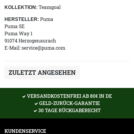
Teamgoal
KOLLEKTION:
Puma
HERSTELLER:
Puma SE
Puma Way 1
91074 Herzogenaurach
E-Mail:
service@puma.com
ZULETZT ANGESEHEN
VERSANDKOSTENFREI AB 80€ IN DE
GELD-ZURÜCK-GARANTIE
30 TAGE RÜCKGABERECHT
KUNDENSERVICE