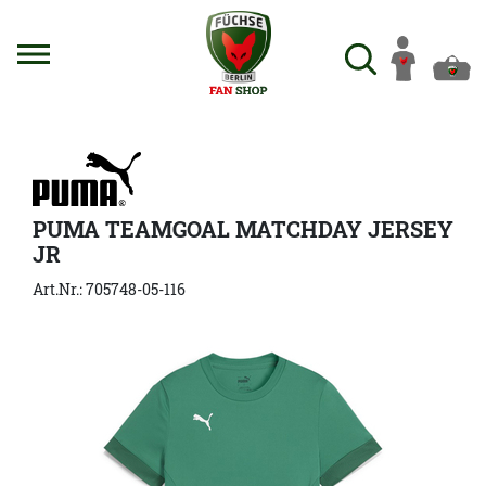
PUMA TEAMGOAL MATCHDAY JERSEY
JR
Art.Nr.: 705748-05-116