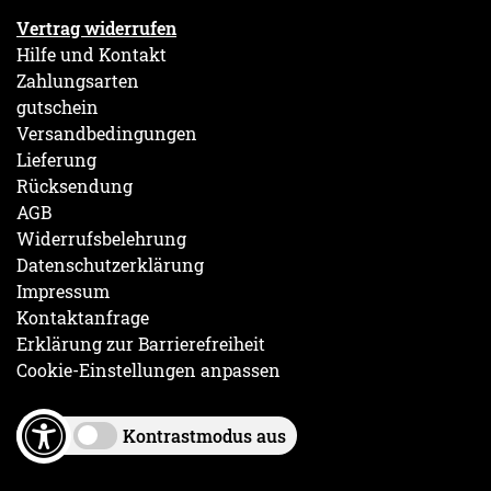
Vertrag widerrufen
Hilfe und Kontakt
Zahlungsarten
gutschein
Versandbedingungen
Lieferung
Rücksendung
AGB
Widerrufsbelehrung
Datenschutzerklärung
Impressum
Kontaktanfrage
Erklärung zur Barrierefreiheit
Cookie-Einstellungen anpassen
Kontrastmodus aus