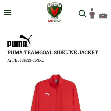
PUMA TEAMGOAL SIDELINE JACKET
Art.Nr.: 658622-01-3XL