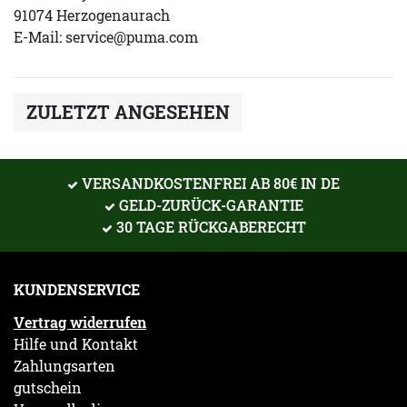
91074 Herzogenaurach
E-Mail:
service@puma.com
ZULETZT ANGESEHEN
VERSANDKOSTENFREI AB 80€ IN DE
GELD-ZURÜCK-GARANTIE
30 TAGE RÜCKGABERECHT
KUNDENSERVICE
Vertrag widerrufen
Hilfe und Kontakt
Zahlungsarten
gutschein