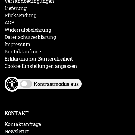
Versandbedingungen
Lieferung
Rücksendung
AGB
Widerrufsbelehrung
Datenschutzerklärung
Impressum
Kontaktanfrage
Erklärung zur Barrierefreiheit
Cookie-Einstellungen anpassen
Kontrastmodus aus
KONTAKT
Kontaktanfrage
Newsletter