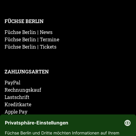
FÜCHSE BERLIN
Füchse Berlin | News
Füchse Berlin | Termine
Füchse Berlin | Tickets
ZAHLUNGSARTEN
PayPal
Rechnungskauf
Lastschrift
Kreditkarte
Apple Pay
Vorkasse