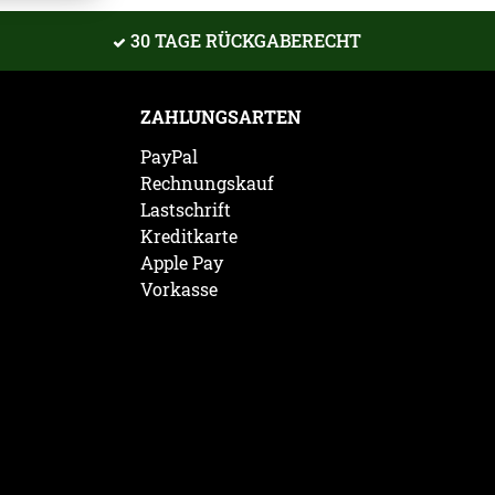
30 TAGE RÜCKGABERECHT
ZAHLUNGSARTEN
PayPal
Rechnungskauf
Lastschrift
Kreditkarte
Apple Pay
Vorkasse