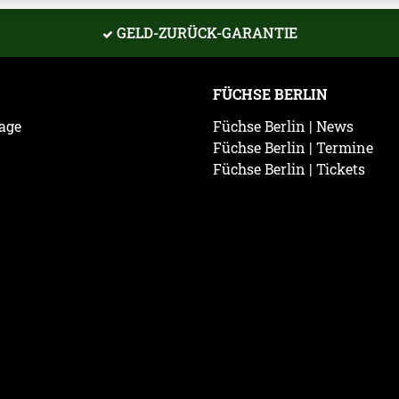
GELD-ZURÜCK-GARANTIE
FÜCHSE BERLIN
age
Füchse Berlin | News
Füchse Berlin | Termine
Füchse Berlin | Tickets