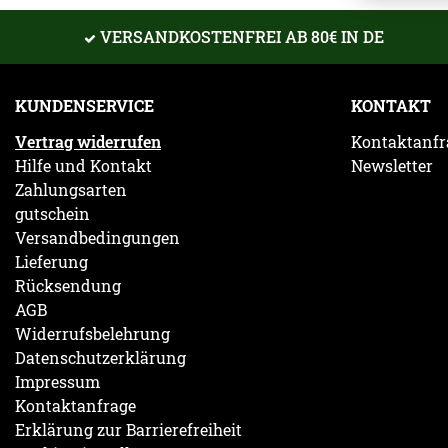
VERSANDKOSTENFREI AB 80€ IN DE
KUNDENSERVICE
KONTAKT
Vertrag widerrufen
Kontaktanfr
Hilfe und Kontakt
Newsletter
Zahlungsarten
gutschein
Versandbedingungen
Lieferung
Rücksendung
AGB
Widerrufsbelehrung
Datenschutzerklärung
Impressum
Kontaktanfrage
Erklärung zur Barrierefreiheit