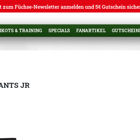
t zum Füchse-Newsletter anmelden und 5€ Gutschein siche
IKOTS & TRAINING
SPECIALS
FANARTIKEL
GUTSCHEIN
ANTS JR