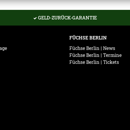
GELD-ZURÜCK-GARANTIE
FÜCHSE BERLIN
age
Füchse Berlin | News
Füchse Berlin | Termine
Füchse Berlin | Tickets