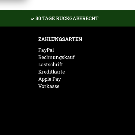
30 TAGE RÜCKGABERECHT
ZAHLUNGSARTEN
PayPal
Rechnungskauf
Lastschrift
Kreditkarte
Apple Pay
Vorkasse