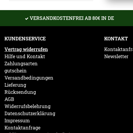
VERSANDKOSTENFREI AB 80€ IN DE
KUNDENSERVICE
KONTAKT
Vertrag widerrufen
Kontaktanfr
Hilfe und Kontakt
Newsletter
Zahlungsarten
gutschein
Versandbedingungen
Lieferung
Rücksendung
AGB
Widerrufsbelehrung
Datenschutzerklärung
Impressum
Kontaktanfrage