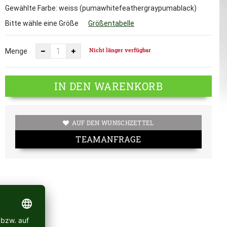
Gewählte Farbe: weiss (pumawhitefeathergraypumablack)
Bitte wähle eine Größe
Größentabelle
Nicht länger verfügbar
Menge
IN DEN WARENKORB
AUF DEN WUNSCHZETTEL
TEAMANFRAGE