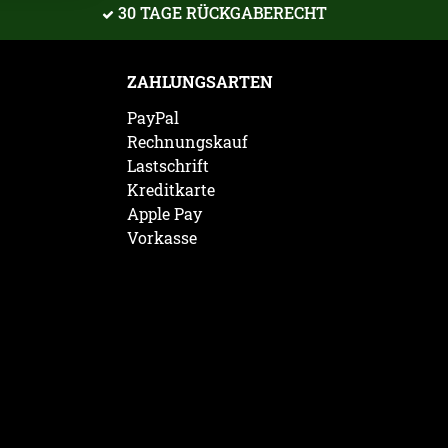
30 TAGE RÜCKGABERECHT
ZAHLUNGSARTEN
PayPal
Rechnungskauf
Lastschrift
Kreditkarte
Apple Pay
Vorkasse