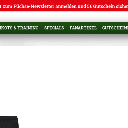
t zum Füchse-Newsletter anmelden und 5€ Gutschein siche
IKOTS & TRAINING
SPECIALS
FANARTIKEL
GUTSCHEIN