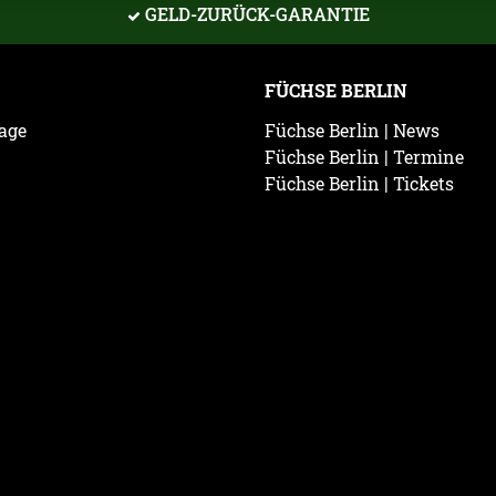
GELD-ZURÜCK-GARANTIE
FÜCHSE BERLIN
age
Füchse Berlin | News
Füchse Berlin | Termine
Füchse Berlin | Tickets