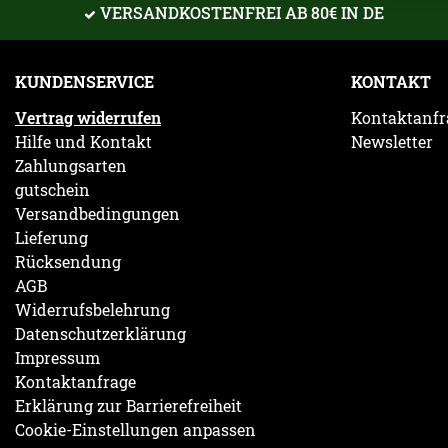
VERSANDKOSTENFREI AB 80€ IN DE
KUNDENSERVICE
KONTAKT
Vertrag widerrufen
Kontaktanfr
Hilfe und Kontakt
Newsletter
Zahlungsarten
gutschein
Versandbedingungen
Lieferung
Rücksendung
AGB
Widerrufsbelehrung
Datenschutzerklärung
Impressum
Kontaktanfrage
Erklärung zur Barrierefreiheit
Cookie-Einstellungen anpassen