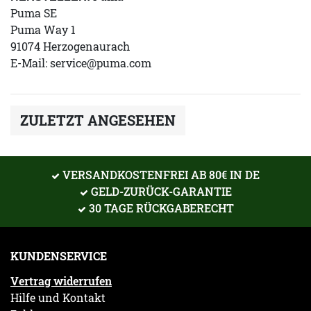
Puma SE
Puma Way 1
91074 Herzogenaurach
E-Mail:
service@puma.com
ZULETZT ANGESEHEN
VERSANDKOSTENFREI AB 80€ IN DE
GELD-ZURÜCK-GARANTIE
30 TAGE RÜCKGABERECHT
KUNDENSERVICE
Vertrag widerrufen
Hilfe und Kontakt