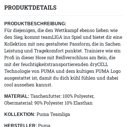
PRODUKTDETAILS
PRODUKTBESCHREIBUNG:
Für diejenigen, die den Wettkampf ebenso lieben wie
den Sieg, kommt teamLIGA ins Spiel und bietet dir eine
Kollektion mit neu gestalteter Passform, die in Sachen
Leistung und Tragekomfort punktet. Trainiere wie ein
Profi in dieser Hose mit Reißverschluss am Bein, die
mit der feuchtigkeitstransportierenden dryCELL
Technologie von PUMA und dem kultigen PUMA Logo
ausgestattet ist, damit du dich kühl fühlen und dabei
cool aussehen kannst.
Taschenfutter: 100% Polyester,
MATERIAL:
Obermaterial: 90% Polyester 10% Elasthan
Puma Teamliga
KOLLEKTION:
Puma
HERSTELLER: