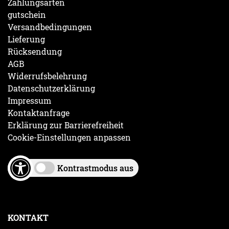
Zahlungsarten
gutschein
Versandbedingungen
Lieferung
Rücksendung
AGB
Widerrufsbelehrung
Datenschutzerklärung
Impressum
Kontaktanfrage
Erklärung zur Barrierefreiheit
Cookie-Einstellungen anpassen
Kontrastmodus aus
KONTAKT