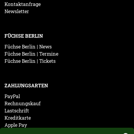
Kontaktanfrage
Newsletter
FÜCHSE BERLIN
Füchse Berlin | News
Füchse Berlin | Termine
Füchse Berlin | Tickets
ZAHLUNGSARTEN
PayPal
Rechnungskauf
Lastschrift
Kreditkarte
Apple Pay
Vorkasse