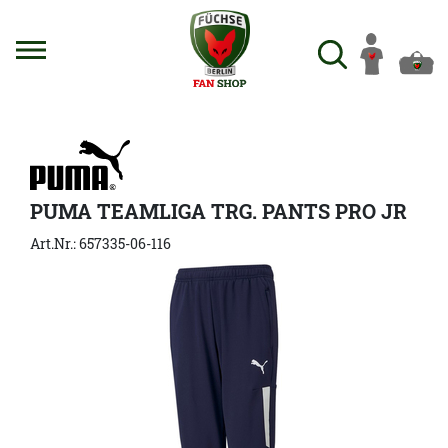
PUMA TEAMLIGA TRG. PANTS PRO JR
Art.Nr.: 657335-06-116