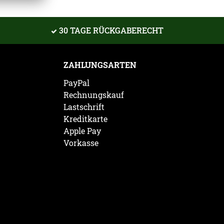
30 TAGE RÜCKGABERECHT
ZAHLUNGSARTEN
PayPal
Rechnungskauf
Lastschrift
Kreditkarte
Apple Pay
Vorkasse