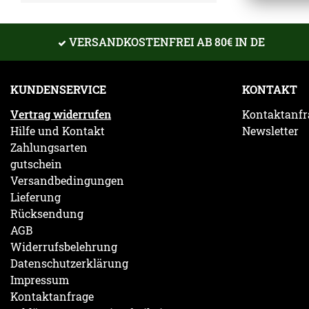
VERSANDKOSTENFREI AB 80€ IN DE
KUNDENSERVICE
KONTAKT
Vertrag widerrufen
Kontaktanfr
Hilfe und Kontakt
Newsletter
Zahlungsarten
gutschein
Versandbedingungen
Lieferung
Rücksendung
AGB
Widerrufsbelehrung
Datenschutzerklärung
Impressum
Kontaktanfrage