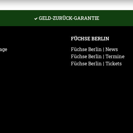
GELD-ZURÜCK-GARANTIE
FÜCHSE BERLIN
age
Füchse Berlin | News
Füchse Berlin | Termine
Füchse Berlin | Tickets