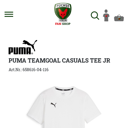
PUMA TEAMGOAL CASUALS TEE JR
Art.Nr.: 658616-04-116