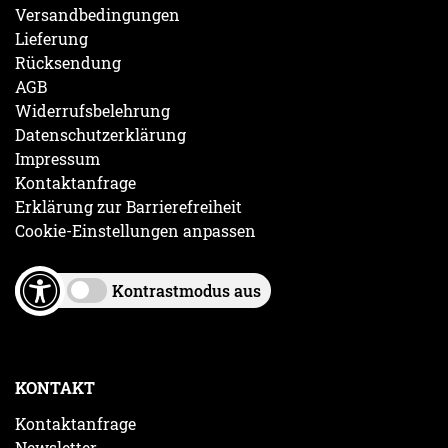
Versandbedingungen
Lieferung
Rücksendung
AGB
Widerrufsbelehrung
Datenschutzerklärung
Impressum
Kontaktanfrage
Erklärung zur Barrierefreiheit
Cookie-Einstellungen anpassen
Kontrastmodus aus
KONTAKT
Kontaktanfrage
Newsletter