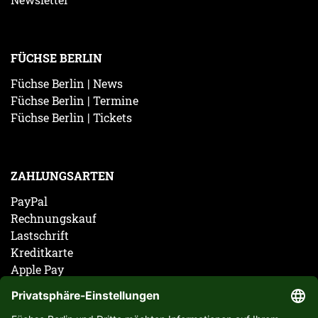
FÜCHSE BERLIN
Füchse Berlin | News
Füchse Berlin | Termine
Füchse Berlin | Tickets
ZAHLUNGSARTEN
PayPal
Rechnungskauf
Lastschrift
Kreditkarte
Apple Pay
Vorkasse