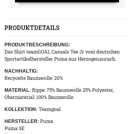
PRODUKTDETAILS
PRODUKTBESCHREIBUNG:
Das Shirt teamGOAL Casuals Tee Jr vom deutschen
Sportartikelhersteller Puma aus Herzogenaurach.
NACHHALTIG:
Recycelte Baumwolle: 20%
Rippe: 75% Baumwolle 25% Polyester,
MATERIAL:
Obermaterial: 100% Baumwolle
Teamgoal
KOLLEKTION:
Puma
HERSTELLER:
Puma SE